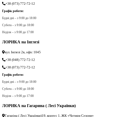
+38 (073) 772-72-12
Графік роботи:
Будні дні – з 9:00 до 18:00
Субота – з 9:00 до 18:00
Неділя – з 9:00 до 17:00
ЛОРИКА на Інглезі
вул. Інглезі 2в, офіс 1045
+38 (048) 772-72-12
+38 (073) 772-72-12
Графік роботи:
Будні дні – з 9:00 до 18:00
Субота – з 9:00 до 18:00
Неділя – з 9:00 до 17:00
ЛОРИКА на Гагарина ( Лесі Українки)
Гагаріна ( Лесі Українки)19, корпус 1, ЖК «Чотири Сезони»