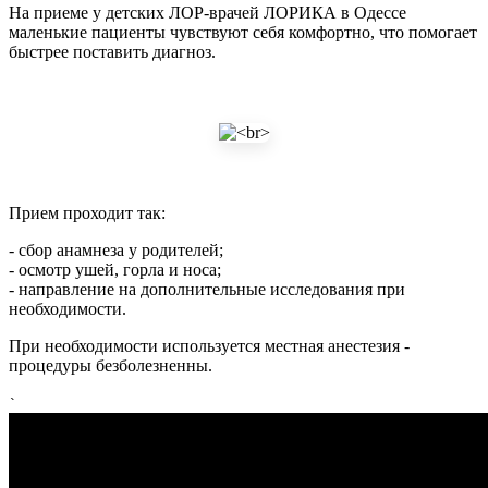
На приеме у детских ЛОР-врачей ЛОРИКА в Одессе
маленькие пациенты чувствуют себя комфортно, что помогает
быстрее поставить диагноз.
Прием проходит так:
- сбор анамнеза у родителей;
- осмотр ушей, горла и носа;
- направление на дополнительные исследования при
необходимости.
При необходимости используется местная анестезия -
процедуры безболезненны.
`