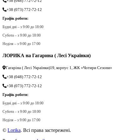
+38 (048) 772-72-12
+38 (073) 772-72-12
Графік роботи:
Будні дні – з 9:00 до 18:00
Субота – з 9:00 до 18:00
Неділя – з 9:00 до 17:00
ЛОРИКА на Гагарина ( Лесі Українки)
Гагаріна ( Лесі Українки)19, корпус 1, ЖК «Чотири Сезони»
+38 (048) 772-72-12
+38 (073) 772-72-12
Графік роботи:
Будні дні – з 9:00 до 18:00
Субота – з 9:00 до 18:00
Неділя – з 9:00 до 17:00
©
Lorika
. Всі права застережені.