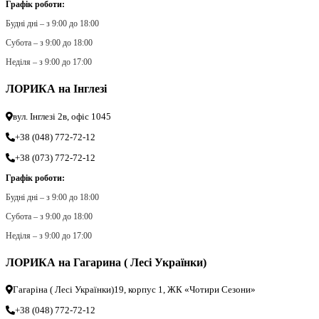
Графік роботи:
Будні дні – з 9:00 до 18:00
Субота – з 9:00 до 18:00
Неділя – з 9:00 до 17:00
ЛОРИКА на Інглезі
вул. Інглезі 2в, офіс 1045
+38 (048) 772-72-12
+38 (073) 772-72-12
Графік роботи:
Будні дні – з 9:00 до 18:00
Субота – з 9:00 до 18:00
Неділя – з 9:00 до 17:00
ЛОРИКА на Гагарина ( Лесі Українки)
Гагаріна ( Лесі Українки)19, корпус 1, ЖК «Чотири Сезони»
+38 (048) 772-72-12