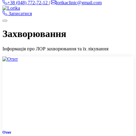
+38 (048) 772-72-12
|
lorikaclinic@gmail.com
Записатися
Захворювання
Інформація про ЛОР захворювання та їх лікування
Отит