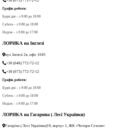
+38 (073) 772-72-12
Графік роботи:
Будні дні – з 9:00 до 18:00
Субота – з 9:00 до 18:00
Неділя – з 9:00 до 17:00
ЛОРИКА на Інглезі
вул. Інглезі 2в, офіс 1045
+38 (048) 772-72-12
+38 (073) 772-72-12
Графік роботи:
Будні дні – з 9:00 до 18:00
Субота – з 9:00 до 18:00
Неділя – з 9:00 до 17:00
ЛОРИКА на Гагарина ( Лесі Українки)
Гагаріна ( Лесі Українки)19, корпус 1, ЖК «Чотири Сезони»