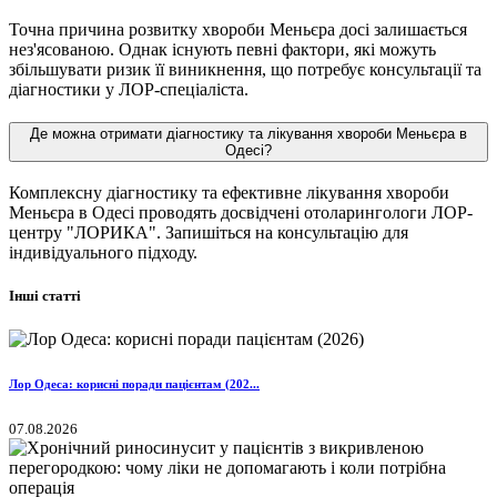
Точна причина розвитку хвороби Меньєра досі залишається
нез'ясованою. Однак існують певні фактори, які можуть
збільшувати ризик її виникнення, що потребує консультації та
діагностики у ЛОР-спеціаліста.
Де можна отримати діагностику та лікування хвороби Меньєра в
Одесі?
Комплексну діагностику та ефективне лікування хвороби
Меньєра в Одесі проводять досвідчені отоларингологи ЛОР-
центру "ЛОРИКА". Запишіться на консультацію для
індивідуального підходу.
Інші статті
Лор Одеса: корисні поради пацієнтам (202...
07.08.2026