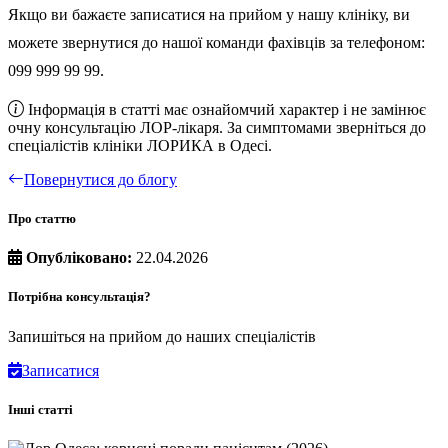
Якщо ви бажаєте записатися на прийом у нашу клініку, ви
можете звернутися до нашої команди фахівців за телефоном:
099 999 99 99.
Інформація в статті має ознайомчий характер і не замінює
очну консультацію ЛОР-лікаря. За симптомами зверніться до
спеціалістів клініки ЛОРИКА в Одесі.
Повернутися до блогу
Про статтю
Опубліковано:
22.04.2026
Потрібна консультація?
Запишіться на прийом до наших спеціалістів
Записатися
Інші статті