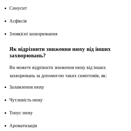
Синусит
Асфіксія
Злоякісні захворювання
Як відрізнити зниження нюху від інших
захворювань?
Ви можете відрізнити зниження нюху від інших
захворювань за допомогою таких симптомів, як:
Заламлення нюху
Чутливість нюху
Тонус нюху
Ароматизація