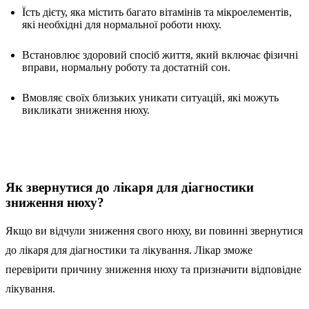
Їсть дієту, яка містить багато вітамінів та мікроелементів,
які необхідні для нормальної роботи нюху.
Встановлює здоровий спосіб життя, який включає фізичні
вправи, нормальну роботу та достатній сон.
Вмовляє своїх близьких уникати ситуацій, які можуть
викликати зниження нюху.
Як звернутися до лікаря для діагностики
зниження нюху?
Якщо ви відчули зниження свого нюху, ви повинні звернутися
до лікаря для діагностики та лікування. Лікар зможе
перевірити причину зниження нюху та призначити відповідне
лікування.