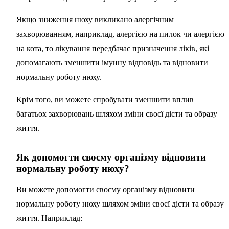
Якщо зниження нюху викликано алергічним
захворюванням, наприклад, алергією на пилок чи алергією
на кота, то лікування передбачає призначення ліків, які
допомагають зменшити імунну відповідь та відновити
нормальну роботу нюху.
Крім того, ви можете спробувати зменшити вплив
багатьох захворювань шляхом зміни своєї дієти та образу
життя.
Як допомогти своєму організму відновити
нормальну роботу нюху?
Ви можете допомогти своєму організму відновити
нормальну роботу нюху шляхом зміни своєї дієти та образу
життя. Наприклад: