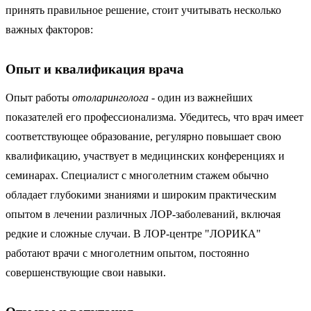
принять правильное решение, стоит учитывать несколько
важных факторов:
Опыт и квалификация врача
Опыт работы
отоларинголога
- один из важнейших
показателей его профессионализма. Убедитесь, что врач имеет
соответствующее образование, регулярно повышает свою
квалификацию, участвует в медицинских конференциях и
семинарах. Специалист с многолетним стажем обычно
обладает глубокими знаниями и широким практическим
опытом в лечении различных ЛОР-заболеваний, включая
редкие и сложные случаи. В ЛОР-центре "ЛОРИКА"
работают врачи с многолетним опытом, постоянно
совершенствующие свои навыки.