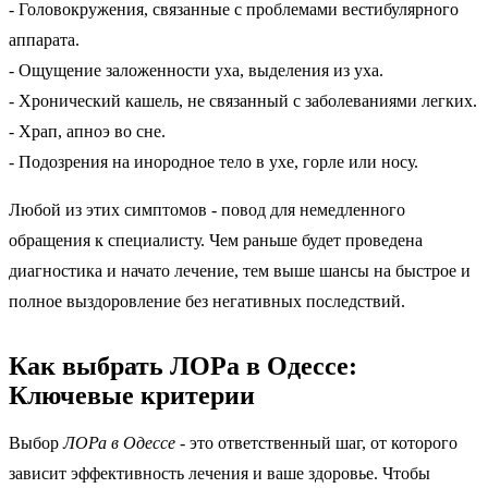
- Головокружения, связанные с проблемами вестибулярного
аппарата.
- Ощущение заложенности уха, выделения из уха.
- Хронический кашель, не связанный с заболеваниями легких.
- Храп, апноэ во сне.
- Подозрения на инородное тело в ухе, горле или носу.
Любой из этих симптомов - повод для немедленного
обращения к специалисту. Чем раньше будет проведена
диагностика и начато лечение, тем выше шансы на быстрое и
полное выздоровление без негативных последствий.
Как выбрать ЛОРа в Одессе:
Ключевые критерии
Выбор
ЛОРа в Одессе
- это ответственный шаг, от которого
зависит эффективность лечения и ваше здоровье. Чтобы