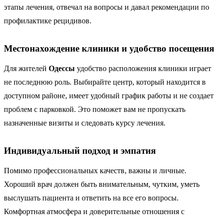
этапы лечения, отвечал на вопросы и давал рекомендации по
профилактике рецидивов.
Местонахождение клиники и удобство посещения
Для жителей
Одессы
удобство расположения клиники играет
не последнюю роль. Выбирайте центр, который находится в
доступном районе, имеет удобный график работы и не создает
проблем с парковкой. Это поможет вам не пропускать
назначенные визиты и следовать курсу лечения.
Индивидуальный подход и эмпатия
Помимо профессиональных качеств, важны и личные.
Хороший врач должен быть внимательным, чутким, уметь
выслушать пациента и ответить на все его вопросы.
Комфортная атмосфера и доверительные отношения с