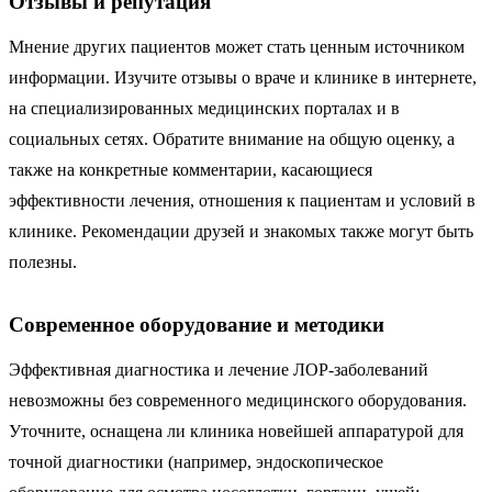
Отзывы и репутация
Мнение других пациентов может стать ценным источником
информации. Изучите отзывы о враче и клинике в интернете,
на специализированных медицинских порталах и в
социальных сетях. Обратите внимание на общую оценку, а
также на конкретные комментарии, касающиеся
эффективности лечения, отношения к пациентам и условий в
клинике. Рекомендации друзей и знакомых также могут быть
полезны.
Современное оборудование и методики
Эффективная диагностика и лечение ЛОР-заболеваний
невозможны без современного медицинского оборудования.
Уточните, оснащена ли клиника новейшей аппаратурой для
точной диагностики (например, эндоскопическое