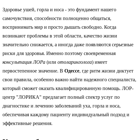
Здоровье ушей, горла и носа - это фундамент нашего
самочувствия, способности полноценно общаться,
воспринимать мир и просто дышать свободно. Когда
возникают проблемы в этой области, качество жизни
значительно снижается, а иногда даже появляются серьезные
риски для здоровья. Именно поэтому своевременная
консультация ЛОРа
(или
отоларинголога
) имеет
первостепенное значение. В
Одессе
, где ритм жизни диктует
свои правила, особенно важно найти надежного специалиста,
который сможет оказать квалифицированную помощь. ЛОР-
центр "ЛОРИКА" предлагает полный спектр услуг по
диагностике и лечению заболеваний уха, горла и носа,
обеспечивая каждому пациенту индивидуальный подход и
эффективные решения.