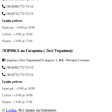
+38 (048) 772-72-12
+38 (073) 772-72-12
Графік роботи:
Будні дні – з 9:00 до 18:00
Субота – з 9:00 до 18:00
Неділя – з 9:00 до 17:00
ЛОРИКА на Гагарина ( Лесі Українки)
Гагаріна ( Лесі Українки)19, корпус 1, ЖК «Чотири Сезони»
+38 (048) 772-72-12
+38 (073) 772-72-12
Графік роботи:
Будні дні – з 9:00 до 18:00
Субота – з 9:00 до 18:00
Неділя – з 9:00 до 17:00
©
Lorika
. Всі права застережені.