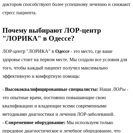
доктором способствуют более успешному лечению и снижают
стресс пациента.
Почему выбирают ЛОР-центр
"ЛОРИКА" в Одессе?
ЛОР-центр "ЛОРИКА" в
Одессе
- это место, где ваше
здоровье стоит на первом месте. Мы создали все условия для
того, чтобы каждый пациент получил максимально
эффективную и комфортную помощь:
-
Высококвалифицированные специалисты:
Наши
ЛОРы
-
это опытные врачи, постоянно повышающие свою
квалификацию и владеющие всеми современными
методиками диагностики и лечения ЛОР-заболеваний.
-
Современное оборудование:
Мы используем только
передовое диагностическое и лечебное оборудование, что