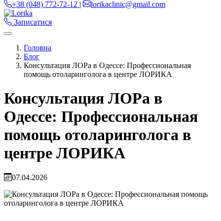
+38 (048) 772-72-12
|
lorikaclinic@gmail.com
Записатися
Головна
Блог
Консультация ЛОРа в Одессе: Профессиональная
помощь отоларинголога в центре ЛОРИКА
Консультация ЛОРа в
Одессе: Профессиональная
помощь отоларинголога в
центре ЛОРИКА
07.04.2026