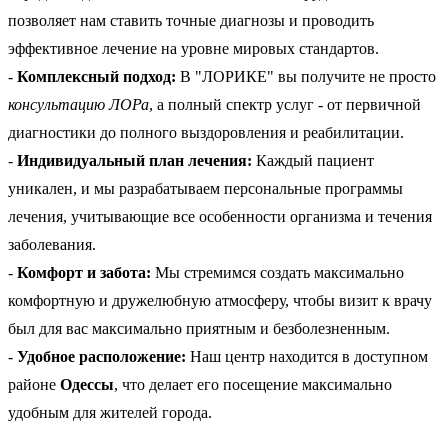
позволяет нам ставить точные диагнозы и проводить
эффективное лечение на уровне мировых стандартов.
-
Комплексный подход:
В "ЛОРИКЕ" вы получите не просто
консультацию ЛОРа
, а полный спектр услуг - от первичной
диагностики до полного выздоровления и реабилитации.
-
Индивидуальный план лечения:
Каждый пациент
уникален, и мы разрабатываем персональные программы
лечения, учитывающие все особенности организма и течения
заболевания.
-
Комфорт и забота:
Мы стремимся создать максимально
комфортную и дружелюбную атмосферу, чтобы визит к врачу
был для вас максимально приятным и безболезненным.
-
Удобное расположение:
Наш центр находится в доступном
районе
Одессы
, что делает его посещение максимально
удобным для жителей города.