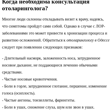
Когда необходима консультация
отоларинголога?
Многие люди склонны откладывать визит к врачу, надеясь,
что симптомы пройдут сами собой. Однако в случае с ЛОР-
заболеваниями это может привести к хронизации процесса и
развитию осложнений. Обратиться к
отоларингологу в Одессе
следует при появлении следующих признаков:
- Длительный насморк, заложенность носа, затрудненное
носовое дыхание, не поддающиеся лечению обычными
средствами.
- Частые носовые кровотечения.
- Боли в горле, затрудненное глотание, першение, изменение
голоса (осиплость).
- Частые ангины, тонзиллиты, фарингиты.
- Боли в ушах, снижение слуха, шум или звон в ушах.