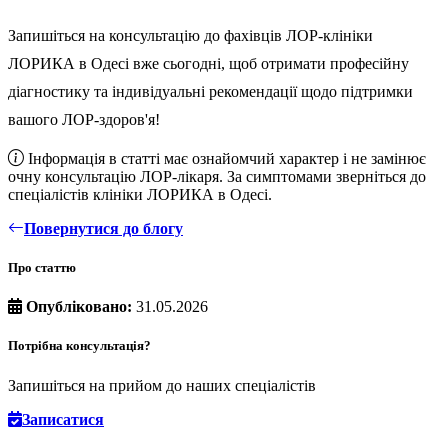
Запишіться на консультацію до фахівців ЛОР-клініки
ЛОРИКА в Одесі вже сьогодні, щоб отримати професійну
діагностику та індивідуальні рекомендації щодо підтримки
вашого ЛОР-здоров'я!
Інформація в статті має ознайомчий характер і не замінює
очну консультацію ЛОР-лікаря. За симптомами зверніться до
спеціалістів клініки ЛОРИКА в Одесі.
Повернутися до блогу
Про статтю
Опубліковано:
31.05.2026
Потрібна консультація?
Запишіться на прийом до наших спеціалістів
Записатися