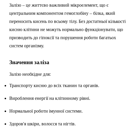
Залізо – це життєво важливий мікроелемент, що є
центральним компонентом гемоглобіну – білка, який
переносить кисень по всьому тілу. Без достатньої кількості
кисню клітини не можуть нормально функціонувати, що
призводить до гіпоксії та порушення роботи багатьох
систем організму.
Значення заліза
Залізо необхідне для:
Транспорту кисню до всіх тканин та органів.
Вироблення енергії на клітинному рівні.
Нормальної роботи імунної системи.
Здоров'я шкіри, волосся та нігтів.